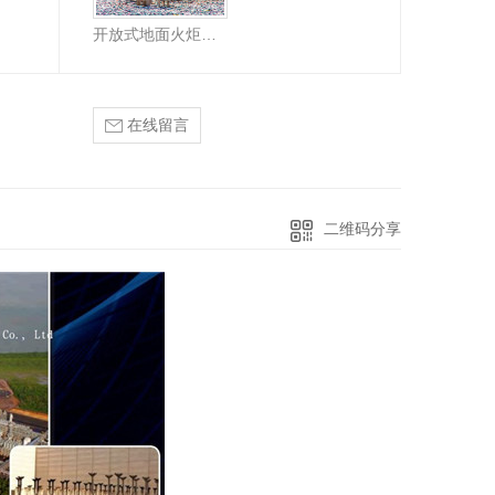
开放式地面火炬厂家
在线留言
二维码分享