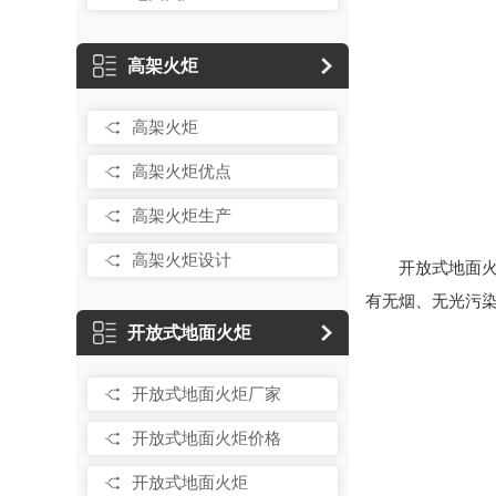
高架火炬
高架火炬
高架火炬优点
高架火炬生产
高架火炬设计
开放式地面
有无烟、无光污
开放式地面火炬
开放式地面火炬厂家
开放式地面火炬价格
开放式地面火炬