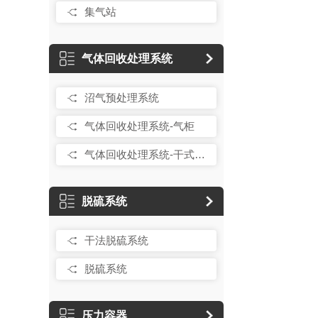
集气站
气体回收处理系统
沼气预处理系统
气体回收处理系统-气柜
气体回收处理系统-干式气柜
脱硫系统
干法脱硫系统
脱硫系统
压力容器