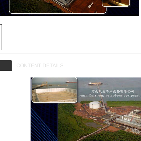
CONTENT DETAILS