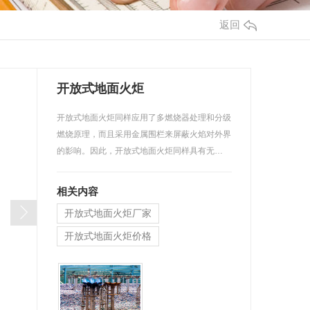
返回
开放式地面火炬
开放式地面火炬同样应用了多燃烧器处理和分级
燃烧原理，而且采用金属围栏来屏蔽火焰对外界
的影响。因此，开放式地面火炬同样具有无…
相关内容
开放式地面火炬厂家
开放式地面火炬价格
开放式地面火炬