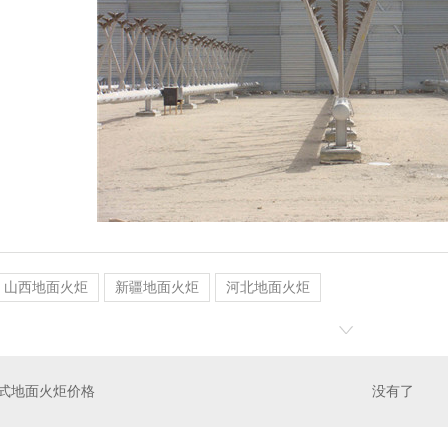
山西地面火炬
新疆地面火炬
河北地面火炬
式地面火炬价格
没有了