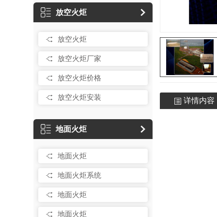
放空火炬
放空火炬
放空火炬厂家
放空火炬价格
放空火炬安装
详情内容
地面火炬
地面火炬
地面火炬系统
地面火炬
地面火炬