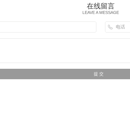
在线留言
LEAVE A MESSAGE