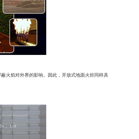
屏蔽火焰对外界的影响。因此，开放式地面火炬同样具