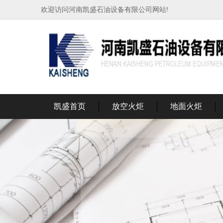
欢迎访问河南凯盛石油设备有限公司网站!
凯盛首页
放空火炬
地面火炬