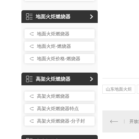
地面火炬燃烧器
地面火炬燃烧器
地面火炬-燃烧器
地面火炬价格-燃烧器
高架火炬燃烧器
山东地面火炬
高架火炬燃烧器
高架火炬燃烧器特点
高架火炬燃烧器-分子封
开放